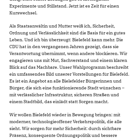
Experimente und Stillstand. Jetzt ist es Zeit für einen
Kurswechsel.
Als Staatsanwältin und Mutter weiß ich, Sicherheit,
Ordnung und Verlässlichkeit sind die Basis für ein gutes
Leben. Und ich bin überzeugt: Bielefeld kann mehr. Die
CDU hat in den vergangenen Jahren gezeigt, dass sie
Verantwortung übernimmt, wenn andere blockieren. Wir
engagieren uns mit Mut, Sachverstand und einem klaren
Blick auf das Machbare. Unser Wahlprogramm beschreibt
ein umfassendes Bild unserer Vorstellungen für Bielefeld.
Es ist ein Angebot an alle Bielefelder Bürgerinnen und
Bürger, die sich eine funktionierende Stadt wünschen –
mit verlässlicher Infrastruktur, sicheren Straßen und
einem Stadtbild, das einlädt statt Sorgen macht.
Wir wollen Bielefeld wieder in Bewegung bringen: mit
moderner, technologieoffener Verkehrspolitik, die alle
sieht. Wir sorgen für mehr Sicherheit: durch sichtbare
Präsenz, konsequente Ordnungspolitik und bessere