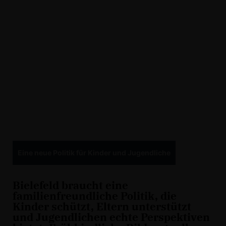
Eine neue Politik für Kinder und Jugendliche
Bielefeld braucht eine
familienfreundliche Politik, die
Kinder schützt, Eltern unterstützt
und Jugendlichen echte Perspektiven