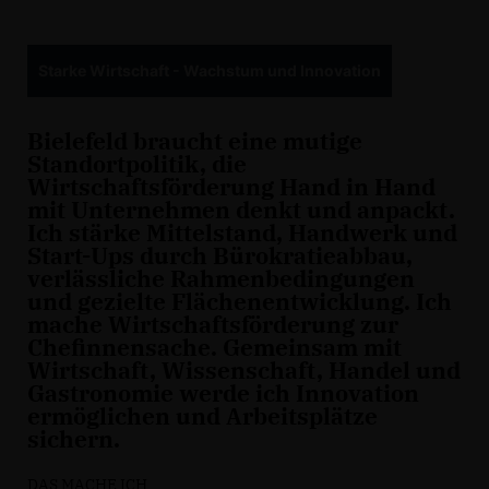
Starke Wirtschaft - Wachstum und Innovation
Bielefeld braucht eine mutige
Standortpolitik, die
Wirtschaftsförderung Hand in Hand
mit Unternehmen denkt und anpackt.
Ich stärke Mittelstand, Handwerk und
Start-Ups durch Bürokratieabbau,
verlässliche Rahmenbedingungen
und gezielte Flächenentwicklung. Ich
mache Wirtschaftsförderung zur
Chefinnensache. Gemeinsam mit
Wirtschaft, Wissenschaft, Handel und
Gastronomie werde ich Innovation
ermöglichen und Arbeitsplätze
sichern.
DAS MACHE ICH