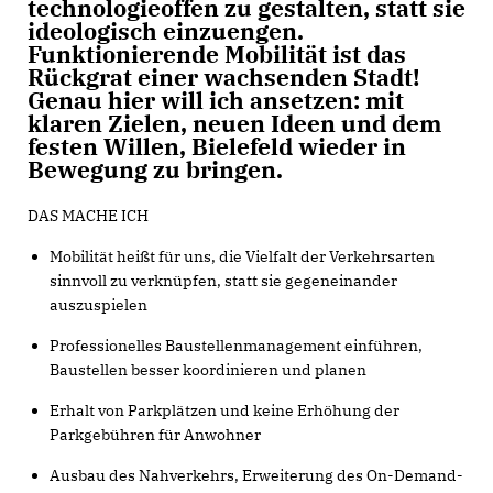
technologieoffen zu gestalten, statt sie
ideologisch einzuengen.
Funktionierende Mobilität ist das
Rückgrat einer wachsenden Stadt!
Genau hier will ich ansetzen: mit
klaren Zielen, neuen Ideen und dem
festen Willen, Bielefeld wieder in
Bewegung zu bringen.
DAS MACHE ICH
Mobilität heißt für uns, die Vielfalt der Verkehrsarten
sinnvoll zu verknüpfen, statt sie gegeneinander
auszuspielen
Professionelles Baustellenmanagement einführen,
Baustellen besser koordinieren und planen
Erhalt von Parkplätzen und keine Erhöhung der
Parkgebühren für Anwohner
Ausbau des Nahverkehrs, Erweiterung des On-Demand-