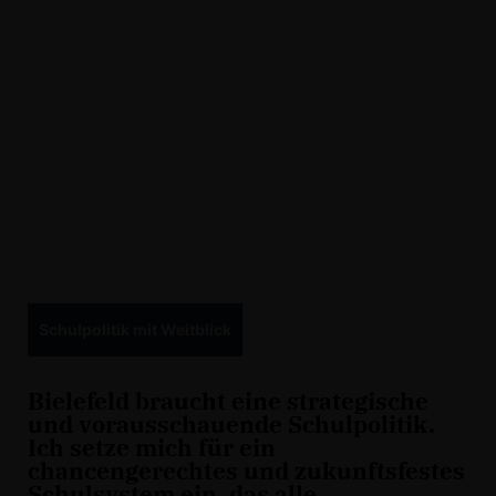
Schulpolitik mit Weitblick
Bielefeld braucht eine strategische
und vorausschauende Schulpolitik.
Ich setze mich für ein
chancengerechtes und zukunftsfestes
Schulsystem ein, das alle