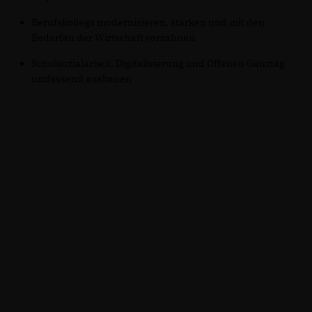
Berufskollegs modernisieren, stärken und mit den
Bedarfen der Wirtschaft verzahnen
Schulsozialarbeit, Digitalisierung und Offenen Ganztag
umfassend ausbauen