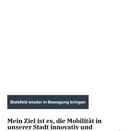
Bielefeld wieder in Bewegung bringen
Mein Ziel ist es, die Mobilität in
unserer Stadt innovativ und