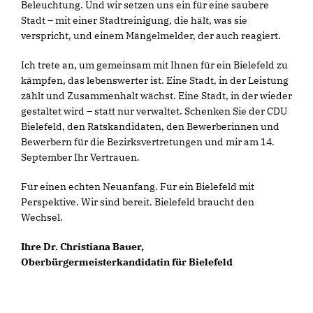
Beleuchtung. Und wir setzen uns ein für eine saubere
Stadt – mit einer Stadtreinigung, die hält, was sie
verspricht, und einem Mängelmelder, der auch reagiert.
Ich trete an, um gemeinsam mit Ihnen für ein Bielefeld zu
kämpfen, das lebenswerter ist. Eine Stadt, in der Leistung
zählt und Zusammenhalt wächst. Eine Stadt, in der wieder
gestaltet wird – statt nur verwaltet. Schenken Sie der CDU
Bielefeld, den Ratskandidaten, den Bewerberinnen und
Bewerbern für die Bezirksvertretungen und mir am 14.
September Ihr Vertrauen.
Für einen echten Neuanfang. Für ein Bielefeld mit
Perspektive. Wir sind bereit. Bielefeld braucht den
Wechsel.
Ihre Dr. Christiana Bauer,
Oberbürgermeisterkandidatin für Bielefeld