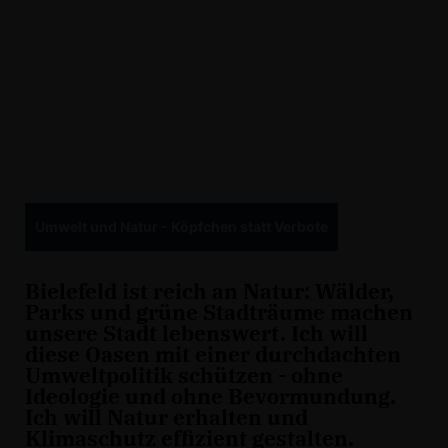
Umwelt und Natur - Köpfchen statt Verbote
Bielefeld ist reich an Natur: Wälder,
Parks und grüne Stadträume machen
unsere Stadt lebenswert. Ich will
diese Oasen mit einer durchdachten
Umweltpolitik schützen - ohne
Ideologie und ohne Bevormundung.
Ich will Natur erhalten und
Klimaschutz effizient gestalten.